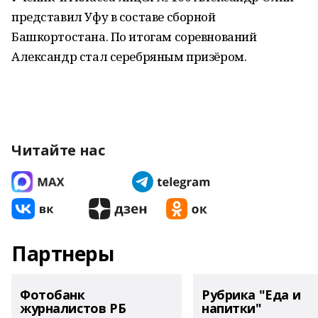
представил Уфу в составе сборной
Башкортостана. По итогам соревнований
Александр стал серебряным призёром.
Читайте нас
Партнеры
Фотобанк
Рубрика "Еда и
журналистов РБ
напитки"