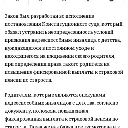
Закон был разработан во исполнение
постановления Конституционного суда, который
обязал устранить неопределенность условий
признания недееспособным инвалида с детства,
нуждающегося в постоянном уходе и
находящегося на иждивении своего родителя,
при определении права такого родителя на
повышение фиксированной выплаты к страховой
пенсии по старости.
Родителям, которые являются опекунами
недееспособных инвалидов с детства, согласно
документу, положена повышенная
фиксированная выплата к страховой пенсии по
старости. Такая же надбавка предусмотрена и к