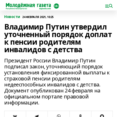
Новости
24 ФЕВРАЛЯ 2021, 10:25
Владимир Путин утвердил
уточненный порядок доплат
к пенсии родителям
инвалидов с детства
Президент России Владимир Путин
подписал закон, уточняющий порядок
установления фиксированной выплаты к
страховой пенсии родителям
недееспособных инвалидов с детства.
Документ опубликован 24 февраля на
официальном портале правовой
информации.