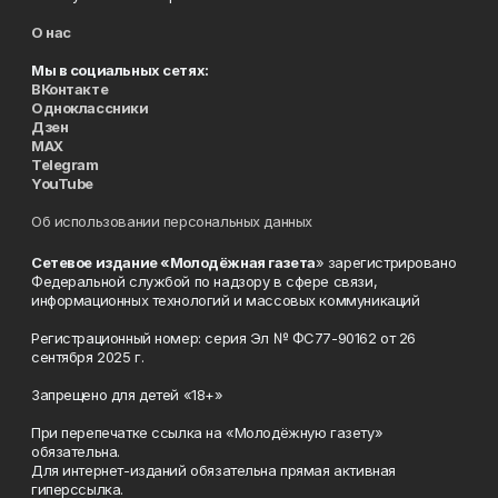
О нас
Мы в социальных сетях:
ВКонтакте
Одноклассники
Дзен
MAX
Telegram
YouTube
Об использовании персональных данных
Сетевое издание «Молодёжная газета
» зарегистрировано
Федеральной службой по надзору в сфере связи,
информационных технологий и массовых коммуникаций
Регистрационный номер: серия Эл № ФС77-90162 от 26
сентября 2025 г.
Запрещено для детей «18+»
При перепечатке ссылка на «Молодёжную газету»
обязательна.
Для интернет-изданий обязательна прямая активная
гиперссылка.