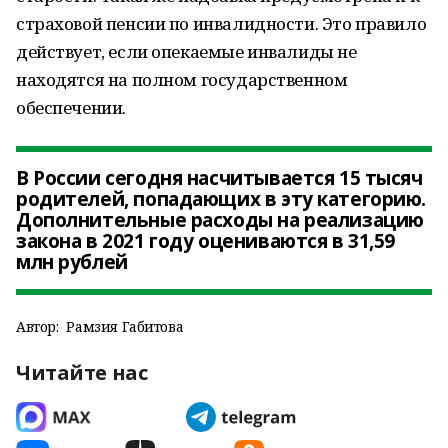
страховой пенсии по инвалидности. Это правило
действует, если опекаемые инвалиды не
находятся на полном государственном
обеспечении.
В России сегодня насчитывается 15 тысяч
родителей, попадающих в эту категорию.
Дополнительные расходы на реализацию
закона в 2021 году оцениваются в 31,59
млн рублей
Автор:
Рамзия Габитова
Читайте нас