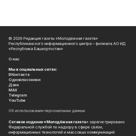
© 2026 Редакция газеты «Молодёжная газета»
Республиканского информационного центра – филиала АО ИД
«Республика Башкортостан»
О нас
Мы в социальных сетях:
ВКонтакте
Одноклассники
Дзен
MAX
Telegram
YouTube
Об использовании персональных данных
Сетевое издание «Молодёжная газета
» зарегистрировано
Федеральной службой по надзору в сфере связи,
информационных технологий и массовых коммуникаций