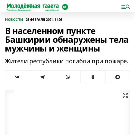
Новости
25 ФЕВРАЛЯ 2021, 11:26
В населенном пункте
Башкирии обнаружены тела
мужчины и женщины
Жители республики погибли при пожаре.