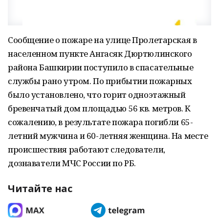
Сообщение о пожаре на улице Пролетарская в
населенном пункте Ангасяк Дюртюлинского
района Башкирии поступило в спасательные
службы рано утром. По прибытии пожарных
было установлено, что горит одноэтажный
бревенчатый дом площадью 56 кв. метров. К
сожалению, в результате пожара погибли 65-
летний мужчина и 60-летняя женщина. На месте
происшествия работают следователи,
дознаватели МЧС России по РБ.
Читайте нас