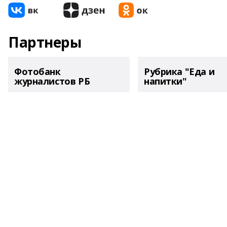
Партнеры
Фотобанк
Рубрика "Еда и
журналистов РБ
напитки"