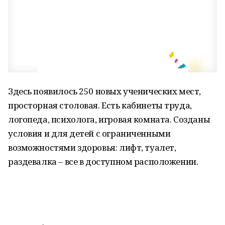
Здесь появилось 250 новых ученических мест,
просторная столовая. Есть кабинеты труда,
логопеда, психолога, игровая комната. Созданы
условия и для детей с ограниченными
возможностями здоровья: лифт, туалет,
раздевалка – все в доступном расположении.