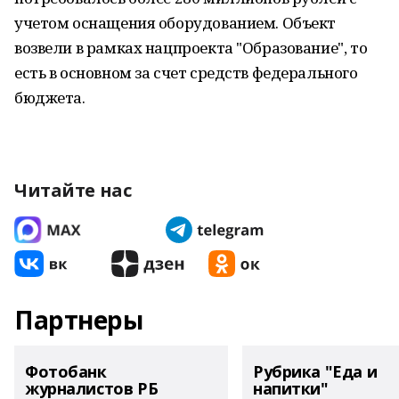
учетом оснащения оборудованием. Объект
возвели в рамках нацпроекта "Образование", то
есть в основном за счет средств федерального
бюджета.
Читайте нас
Партнеры
Фотобанк
Рубрика "Еда и
журналистов РБ
напитки"