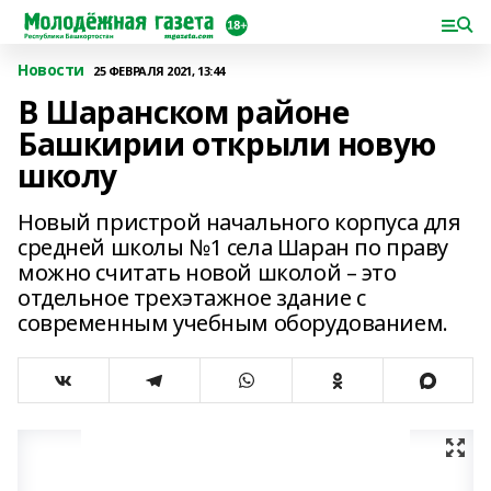
Новости
25 ФЕВРАЛЯ 2021, 13:44
В Шаранском районе
Башкирии открыли новую
школу
Новый пристрой начального корпуса для
средней школы №1 села Шаран по праву
можно считать новой школой – это
отдельное трехэтажное здание с
современным учебным оборудованием.