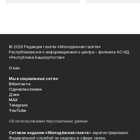
© 2026 Редакция газеты «Молодёжная газета»
Республиканского информационного центра – филиала АО ИД
«Республика Башкортостан»
О нас
Мы в социальных сетях:
ВКонтакте
Одноклассники
Дзен
MAX
Telegram
YouTube
Об использовании персональных данных
Сетевое издание «Молодёжная газета
» зарегистрировано
Федеральной службой по надзору в сфере связи,