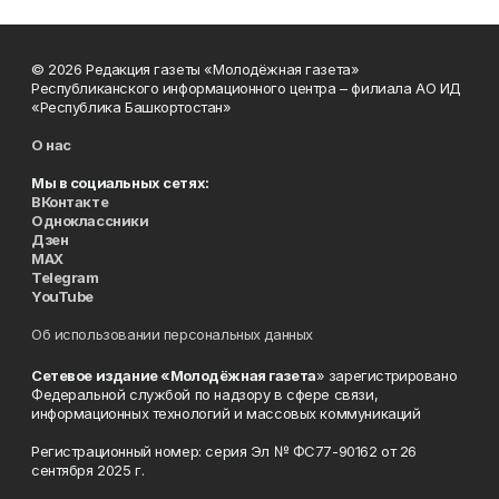
© 2026 Редакция газеты «Молодёжная газета»
Республиканского информационного центра – филиала АО ИД
«Республика Башкортостан»
О нас
Мы в социальных сетях:
ВКонтакте
Одноклассники
Дзен
MAX
Telegram
YouTube
Об использовании персональных данных
Сетевое издание «Молодёжная газета
» зарегистрировано
Федеральной службой по надзору в сфере связи,
информационных технологий и массовых коммуникаций
Регистрационный номер: серия Эл № ФС77-90162 от 26
сентября 2025 г.