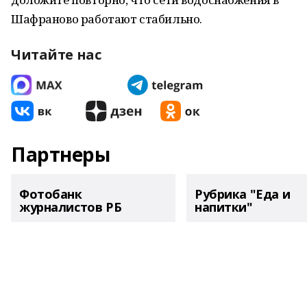
Шафраново работают стабильно.
Читайте нас
Партнеры
Фотобанк
Рубрика "Еда и
журналистов РБ
напитки"