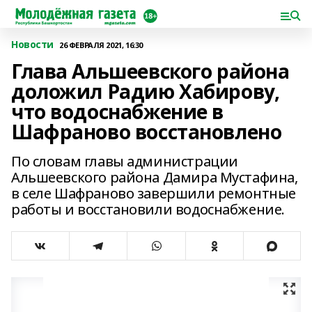
Новости
26 ФЕВРАЛЯ 2021, 16:30
Глава Альшеевского района
доложил Радию Хабирову,
что водоснабжение в
Шафраново восстановлено
По словам главы администрации
Альшеевского района Дамира Мустафина,
в селе Шафраново завершили ремонтные
работы и восстановили водоснабжение.