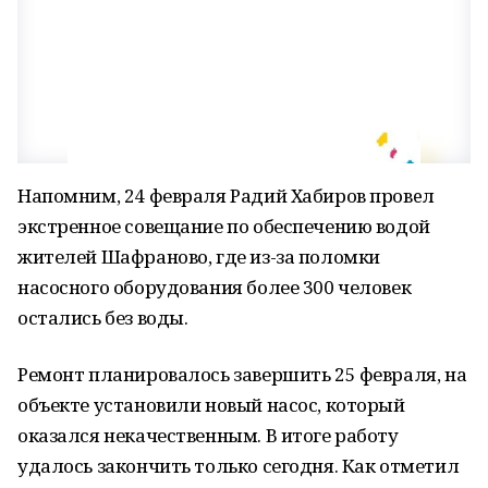
Напомним, 24 февраля Радий Хабиров провeл
экстренное совещание по обеспечению водой
жителей Шафраново, где из-за поломки
насосного оборудования более 300 человек
остались без воды.
Ремонт планировалось завершить 25 февраля, на
объекте установили новый насос, который
оказался некачественным. В итоге работу
удалось закончить только сегодня. Как отметил