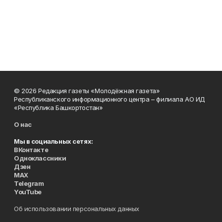
© 2026 Редакция газеты «Молодёжная газета»
Республиканского информационного центра – филиала АО ИД
«Республика Башкортостан»
О нас
Мы в социальных сетях:
ВКонтакте
Одноклассники
Дзен
MAX
Telegram
YouTube
Об использовании персональных данных