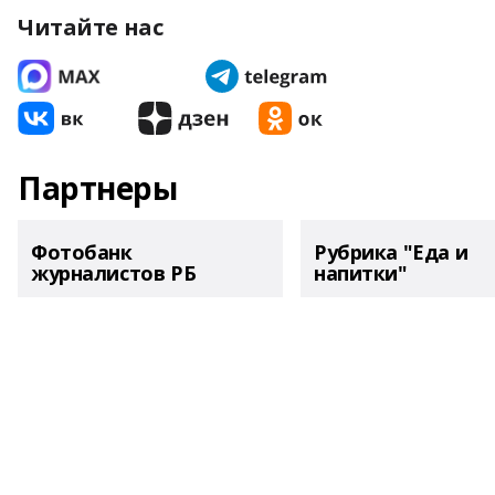
Читайте нас
Партнеры
Фотобанк
Рубрика "Еда и
журналистов РБ
напитки"