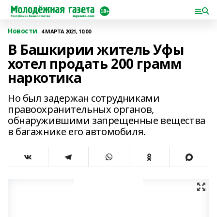
Новости
4 МАРТА 2021, 10:00
В Башкирии житель Уфы
хотел продать 200 грамм
наркотика
Но был задержан сотрудниками
правоохранительных органов,
обнаружившими запрещенные вещества
в багажнике его автомобиля.