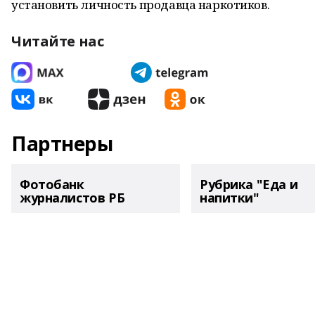
установить личность продавца наркотиков.
Читайте нас
Партнеры
Фотобанк
Рубрика "Еда и
журналистов РБ
напитки"