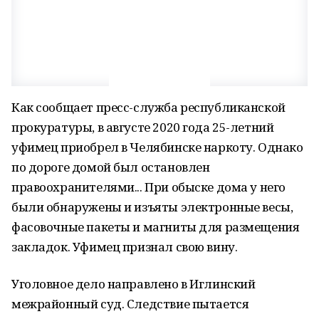
Как сообщает пресс-служба республиканской
прокуратуры, в августе 2020 года 25-летний
уфимец приобрел в Челябинске наркоту. Однако
по дороге домой был остановлен
правоохранителями... При обыске дома у него
были обнаружены и изъяты электронные весы,
фасовочные пакеты и магниты для размещения
закладок. Уфимец признал свою вину.
Уголовное дело направлено в Иглинский
межрайонный суд. Следствие пытается