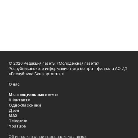
© 2026 Редакция газеты «Молодёжная газета»
Республиканского информационного центра – филиала АО ИД
«Республика Башкортостан»
О нас
Мы в социальных сетях:
ВКонтакте
Одноклассники
Дзен
MAX
Telegram
YouTube
Об использовании персональных данных