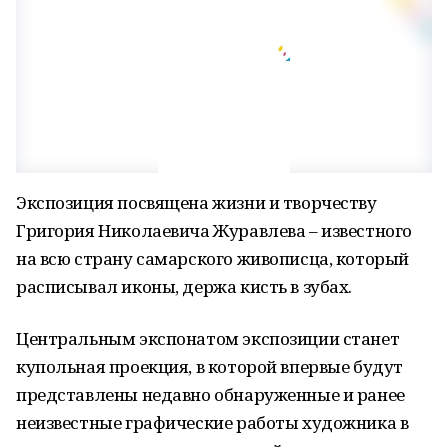
Экспозиция посвящена жизни и творчеству
Григория Николаевича Журавлева – известного
на всю страну самарского живописца, который
расписывал иконы, держа кисть в зубах.
Центральным экспонатом экспозиции станет
купольная проекция, в которой впервые будут
представлены недавно обнаруженные и ранее
неизвестные графические работы художника в