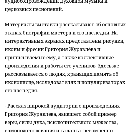
аудиосопровождении духовной музыки и
церковных песнопений.
Материалы выставки рассказывают об основных
этапах биографии мастера и его наследии. На
интерактивных экранах представлены рисунки,
иконы и фрески Григория Журавлёва и
приписываемые ему, а также коллективные
произведения и работы его учеников. Здесь же
рассказывается о людях, хранящих память об
иконописце, исследователях и популяризаторах
его наследия.
- Рассказ широкой аудитории о произведениях
Григория Журавлева, явившего собой пример
веры, силы духа, исключительного мужества,
самопожертвования и таланта, несомненно,