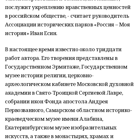
послужит укреплению нравственных ценностей
в российском обществе, - считает руководитель
Ассоциации исторических парков «Россия – Моя
история» Иван Есин.
В настоящее время известно около тридцати
работ автора. Его творения представлены в
Государственном Эрмитаже, Государственном
музее истории религии, церковно-
археологическом кабинете Московской духовной
академии в Свято-Троицкой Сергиевой Лавре,
собрании икон Фонда апостола Андрея
Первозванного, Самарском областном историко-
краеведческом музее имени Алабина,
Екатеринбургском музее изобразительных
искусств, а также в монастырях, храмах и