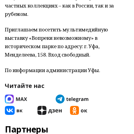
частных коллекциях – как в России, так и за
рубежом.
Приглашаем посетить мультимедийную
выставку «Вопреки невозможному» в
историческом парке по адресу: г. Уфа,
Менделеева, 158. Вход свободный.
По информации администрации Уфы.
Читайте нас
Партнеры