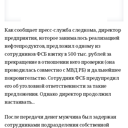
Как сообщает пресс-служба следкома, директор
предприятия, которое занималось реализацией
нефтепродуктов, предложил одному из
сотрудников ФСБ взятку в 500 тыс. рублей за
прекращение в отношении него проверки (она
проводилась совместно с МВД РБ) и дальнейшее
покровительство. Сотрудник ФСБ предупредил
его об уголовной ответственности за такие
предложения. Однако директор продолжил
настаивать...
После передачи денег мужчина был задержан
сотрудниками подразделения собственной