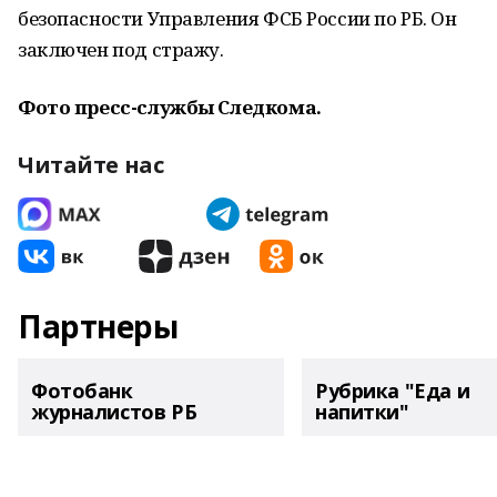
безопасности Управления ФСБ России по РБ. Он
заключен под стражу.
Фото пресс-службы Следкома.
Читайте нас
Партнеры
Фотобанк
Рубрика "Еда и
журналистов РБ
напитки"