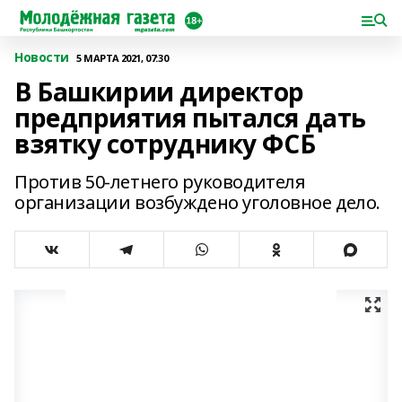
Новости
5 МАРТА 2021, 07:30
В Башкирии директор
предприятия пытался дать
взятку сотруднику ФСБ
Против 50-летнего руководителя
организации возбуждено уголовное дело.