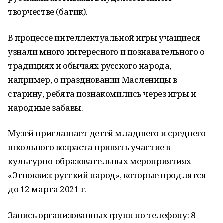
творчестве (батик).
В процессе интеллектуальной игры учащиеся
узнали много интересного и познавательного о
традициях и обычаях русского народа,
например, о праздновании Масленицы в
старину, ребята познакомились через игры и
народные забавы.
Музей приглашает детей младшего и среднего
школьного возраста принять участие в
культурно-образовательных мероприятиях
«Этноквиз: русский народ», которые продлятся
до 12 марта 2021 г.
Запись организованных групп по телефону: 8