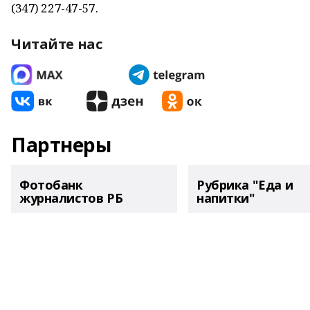
(347) 227-47-57.
Читайте нас
Партнеры
Фотобанк
Рубрика "Еда и
журналистов РБ
напитки"