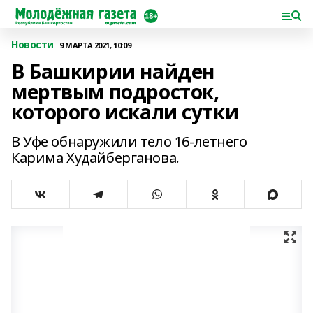
Новости
9 МАРТА 2021, 10:09
В Башкирии найден
мертвым подросток,
которого искали сутки
В Уфе обнаружили тело 16-летнего
Карима Худайберганова.