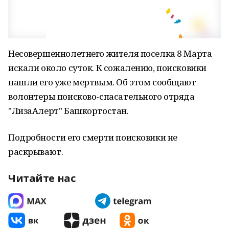
Несовершеннолетнего жителя поселка 8 Марта
искали около суток. К сожалению, поисковики
нашли его уже мертвым. Об этом сообщают
волонтеры поисково-спасательного отряда
"ЛизаАлерт" Башкортостан.
Подробности его смерти поисковики не
раскрывают.
Читайте нас