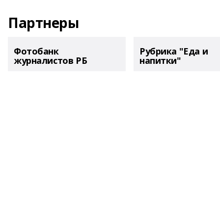
Партнеры
Фотобанк
Рубрика "Еда и
журналистов РБ
напитки"