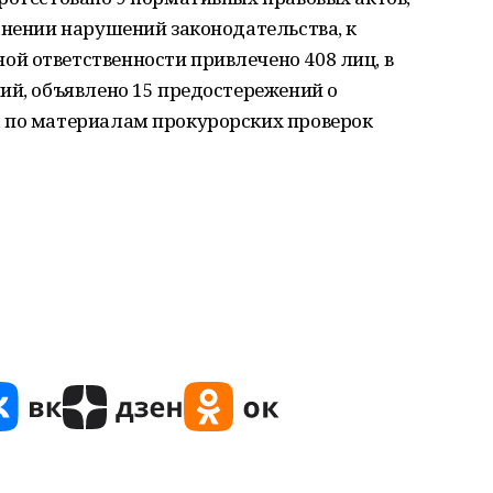
анении нарушений законодательства, к
й ответственности привлечено 408 лиц, в
ий, объявлено 15 предостережений о
 по материалам прокурорских проверок