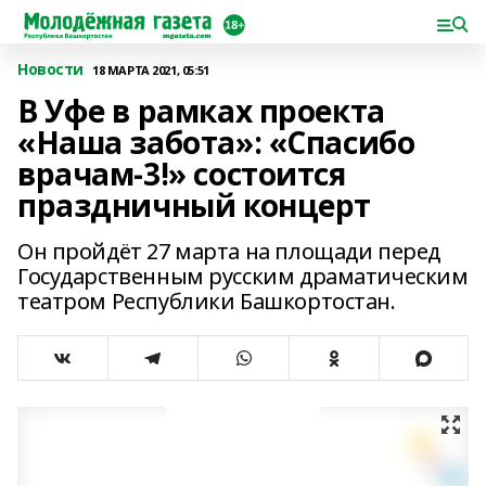
Новости
18 МАРТА 2021, 05:51
В Уфе в рамках проекта
«Наша забота»: «Спасибо
врачам-3!» состоится
праздничный концерт
Он пройдёт 27 марта на площади перед
Государственным русским драматическим
театром Республики Башкортостан.