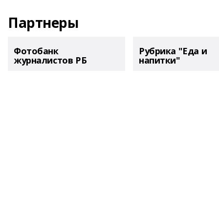
Партнеры
Фотобанк
Рубрика "Еда и
журналистов РБ
напитки"