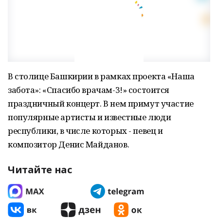
В столице Башкирии в рамках проекта «Наша
забота»: «Спасибо врачам-3!» состоится
праздничный концерт. В нем примут участие
популярные артисты и известные люди
республики, в числе которых - певец и
композитор Денис Майданов.
Читайте нас