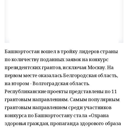
Башкортостан вошел в тройку лидеров страны
по количеству поданных заявок на конкурс
президентских грантов, исключая Москву. На
первом месте оказалась Белгородская область,
на втором - Волгоградская область.
Республиканские проекты представлены по 11
грантовым направлениям. Самым популярным
грантовым направлением среди участников
конкурса по Башкортостану стала «Охрана
здоровья граждан, пропаганда здорового образа