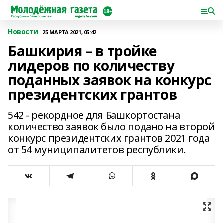
Новости
25 МАРТА 2021, 05:42
Башкирия – в тройке
лидеров по количеству
поданных заявок на конкурс
президентских грантов
542 - рекордное для Башкортостана
количество заявок было подано на второй
конкурс президентских грантов 2021 года
от 54 муниципалитетов республики.