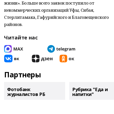
жизни». Больше всего заявок поступило от
некоммерческих организаций Уфы, Сибая,
Стерлитамака, Гафурийского и Благовещенского
районов.
Читайте нас
Партнеры
Фотобанк
Рубрика "Еда и
журналистов РБ
напитки"