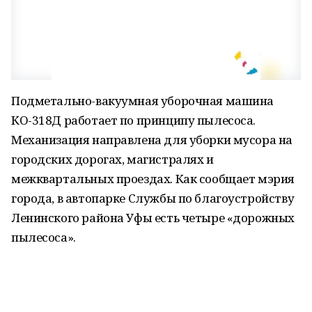
Подметально-вакуумная уборочная машина
КО-318Д работает по принципу пылесоса.
Механизация направлена для уборки мусора на
городских дорогах, магистралях и
межквартальных проездах. Как сообщает мэрия
города, в автопарке Службы по благоустройству
Ленинского района Уфы есть четыре «дорожных
пылесоса».