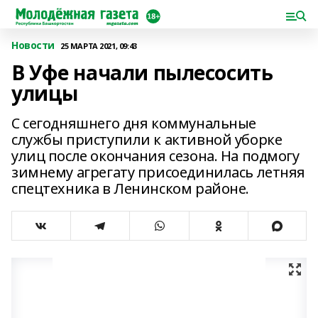
Новости
25 МАРТА 2021, 09:43
В Уфе начали пылесосить
улицы
С сегодняшнего дня коммунальные
службы приступили к активной уборке
улиц после окончания сезона. На подмогу
зимнему агрегату присоединилась летняя
спецтехника в Ленинском районе.