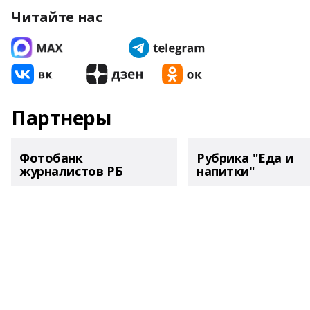
Читайте нас
Партнеры
Фотобанк
Рубрика "Еда и
журналистов РБ
напитки"