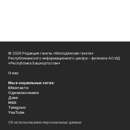
© 2026 Редакция газеты «Молодёжная газета»
Республиканского информационного центра – филиала АО ИД
«Республика Башкортостан»
О нас
Мы в социальных сетях:
ВКонтакте
Одноклассники
Дзен
MAX
Telegram
YouTube
Об использовании персональных данных