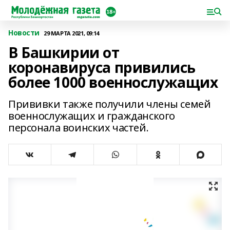
Новости
29 МАРТА 2021, 09:14
В Башкирии от
коронавируса привились
более 1000 военнослужащих
Прививки также получили члены семей
военнослужащих и гражданского
персонала воинских частей.