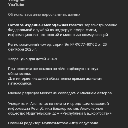
YouTube
Об использовании персональных данных
Сетевое издание «Молодёжная газета
» зарегистрировано
Федеральной службой по надзору в сфере связи,
информационных технологий и массовых коммуникаций
Регистрационный номер: серия Эл № ФС77-90162 от 26
сентября 2025 г.
Запрещено для детей «18+»
При перепечатке ссылка на «Молодёжную газету»
обязательна.
Для интернет-изданий обязательна прямая активная
гиперссылка.
Мнение редакции может не совпадать с мнением авторов.
Учредители: Агентство по печати и средствам массовой
информации Республики Башкортостан, Акционерное
общество Издательский дом «Республика Башкортостан».
Главный редактор: Муллахметова Алсу Илдусовна.