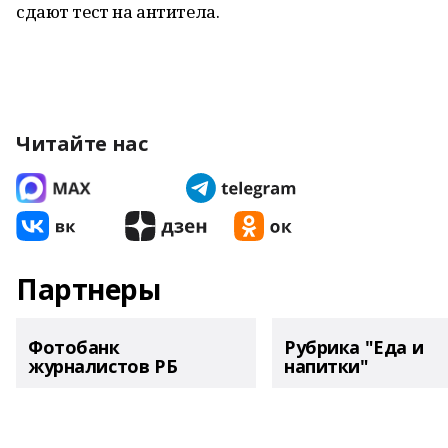
сдают тест на антитела.
Читайте нас
Партнеры
Фотобанк
Рубрика "Еда и
журналистов РБ
напитки"