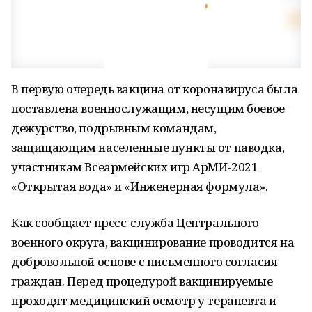
В первую очередь вакцина от коронавируса была
поставлена военнослужащим, несущим боевое
дежурство, подрывным командам,
защищающим населенные пункты от паводка,
участникам Всеармейских игр АрМИ-2021
«Открытая вода» и «Инженерная формула».
Как сообщает пресс-служба Центрального
военного округа, вакцинирование проводится на
добровольной основе с письменного согласия
граждан. Перед процедурой вакцинируемые
проходят медицинский осмотр у терапевта и