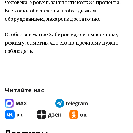
человека. Уровень занятости коек 84 процента.
Все койки обеспечены необходимым
оборудованием, лекарств достаточно.
Особое внимание Хабиров уделил масочному
режиму, отметив, что его по-прежнему нужно
соблюдать.
Читайте нас