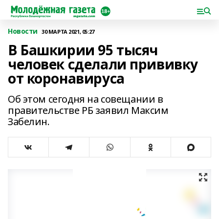
Новости
30 МАРТА 2021, 05:27
В Башкирии 95 тысяч
человек сделали прививку
от коронавируса
Об этом сегодня на совещании в
правительстве РБ заявил Максим
Забелин.