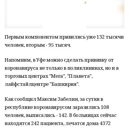
Первым компонентом привились уже 132 тысячи
человек, вторым - 95 тысяч.
Напомним, в Уфе можно сделать прививку от
коронавируса не только в поликлиниках, но и в
торговых центрах "Мега", "Планета",
лайфстайлцентре "Башкирия".
Как сообщил Максим Забелин, за сутки в
республике коронавирусом заразились 108
человек, выписались - 142. В больницах сейчас
находятся 242 пациента, лечатся дома 4372