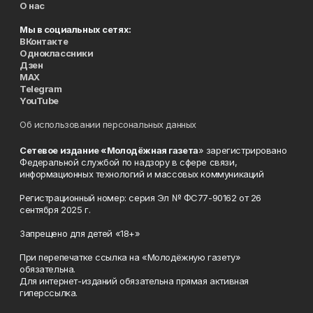
О нас
Мы в социальных сетях:
ВКонтакте
Одноклассники
Дзен
MAX
Telegram
YouTube
Об использовании персональных данных
Сетевое издание «Молодёжная газета
» зарегистрировано
Федеральной службой по надзору в сфере связи,
информационных технологий и массовых коммуникаций
Регистрационный номер: серия Эл № ФС77-90162 от 26
сентября 2025 г.
Запрещено для детей «18+»
При перепечатке ссылка на «Молодёжную газету»
обязательна.
Для интернет-изданий обязательна прямая активная
гиперссылка.