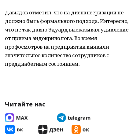
Давыдов отметил, что на диспансеризации не
должно быть формального подхода. Интересно,
что не так давно Эдуард высказывал удивление
от приема эндокринолога. Во время
профосмотров на предприятии выявили
значительное количество сотрудников с
преддиабетным состоянием.
Читайте нас