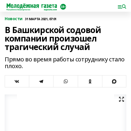
Новости
31 МАРТА 2021, 07:01
В Башкирской содовой
компании произошел
трагический случай
Прямо во время работы сотруднику стало
плохо.