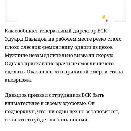
Как сообщает генеральный директор БСК
Эдуард Давыдов, на рабочем месте резко стало
плохо слесарю-ремонтнику одного из цехов.
Мужчине незамедлительно вызвали скорую.
Однако приехавшие врачи не смогли ничего
сделать. Оказалось, что причиной смерти стала
аневризма.
Давыдов призвал сотрудников БСК быть
внимательнее к своему здоровью. Он
подчеркнул, что "ни один цех не остановится",
если кто-то уйдет на больничный.