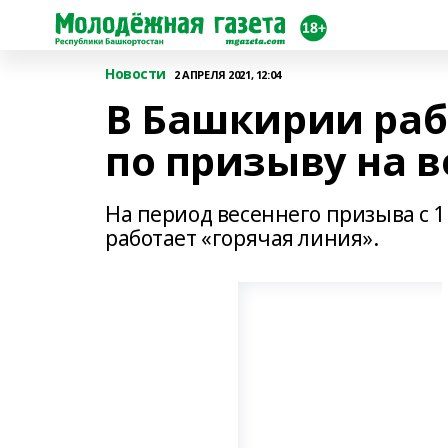
Новости
2 АПРЕЛЯ 2021, 12:04
В Башкирии раб
по призыву на 
На период весеннего призыва с 1
работает «горячая линия».