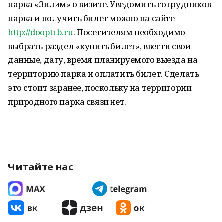
парка «Зилим» о визите. Уведомить сотрудников
парка и получить билет можно на сайте
http://dooptrb.ru
. Посетителям необходимо
выбрать раздел «купить билет», ввести свои
данные, дату, время планируемого выезда на
территорию парка и оплатить билет. Сделать
это стоит заранее, поскольку на территории
природного парка связи нет.
Читайте нас