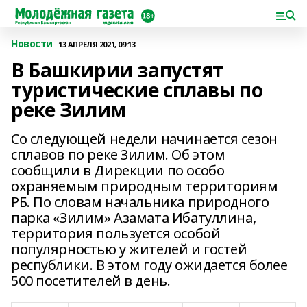
Новости
13 АПРЕЛЯ 2021, 09:13
В Башкирии запустят
туристические сплавы по
реке Зилим
Со следующей недели начинается сезон
сплавов по реке Зилим. Об этом
сообщили в Дирекции по особо
охраняемым природным территориям
РБ. По словам начальника природного
парка «Зилим» Азамата Ибатуллина,
территория пользуется особой
популярностью у жителей и гостей
республики. В этом году ожидается более
500 посетителей в день.