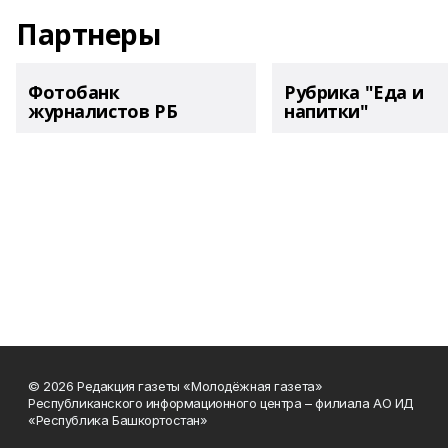
Партнеры
Фотобанк
Рубрика "Еда и
журналистов РБ
напитки"
© 2026 Редакция газеты «Молодёжная газета»
Республиканского информационного центра – филиала АО ИД
«Республика Башкортостан»