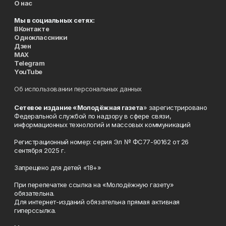
О нас
Мы в социальных сетях:
ВКонтакте
Одноклассники
Дзен
MAX
Telegram
YouTube
Об использовании персональных данных
Сетевое издание «Молодёжная газета
» зарегистрировано
Федеральной службой по надзору в сфере связи,
информационных технологий и массовых коммуникаций
Регистрационный номер: серия Эл № ФС77-90162 от 26
сентября 2025 г.
Запрещено для детей «18+»
При перепечатке ссылка на «Молодёжную газету»
обязательна.
Для интернет-изданий обязательна прямая активная
гиперссылка.