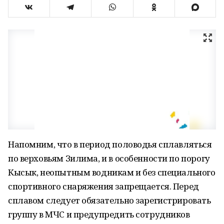
Напомним, что в период половодья сплавляться
по верховьям Зилима, и в особенности по порогу
Кысык, неопытным водникам и без специального
спортивного снаряжения запрещается. Перед
сплавом следует обязательно зарегистрировать
группу в МЧС и предупредить сотрудников