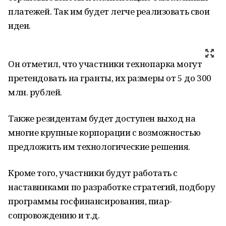
платежей. Так им будет легче реализовать свои
идеи.
Он отметил, что участники технопарка могут
претендовать на гранты, их размеры от 5 до 300
млн. рублей.
Также резидентам будет доступен выход на
многие крупные корпорации с возможностью
предложить им технологические решения.
Кроме того, участники будут работать с
наставниками по разработке стратегий, подбору
программы госфинансирования, пиар-
сопровождению и т.д.