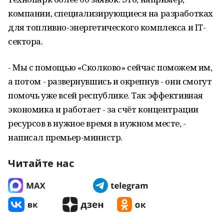
компании, специализирующиеся на разработках
для топливно-энергетического комплекса и IT-
сектора.
- Мы с помощью «Сколково» сейчас поможем им,
а потом - развернувшись и окрепнув - они смогут
помочь уже всей республике. Так эффективная
экономика и работает - за счёт концентрации
ресурсов в нужное время в нужном месте, -
написал премьер-министр.
Читайте нас