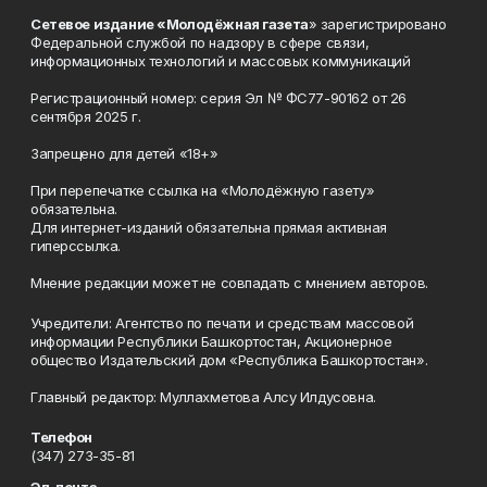
Сетевое издание «Молодёжная газета
» зарегистрировано
Федеральной службой по надзору в сфере связи,
информационных технологий и массовых коммуникаций
Регистрационный номер: серия Эл № ФС77-90162 от 26
сентября 2025 г.
Запрещено для детей «18+»
При перепечатке ссылка на «Молодёжную газету»
обязательна.
Для интернет-изданий обязательна прямая активная
гиперссылка.
Мнение редакции может не совпадать с мнением авторов.
Учредители: Агентство по печати и средствам массовой
информации Республики Башкортостан, Акционерное
общество Издательский дом «Республика Башкортостан».
Главный редактор: Муллахметова Алсу Илдусовна.
Телефон
(347) 273-35-81