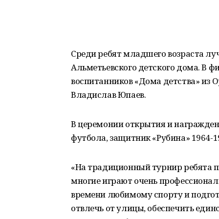
Среди ребят младшего возраста лу
Альметьевского детского дома. В ф
воспитанников «Дома детства» из 
Владислав Юпаев.
В церемонии открытия и награжден
футбола, защитник «Рубина» 1964-1
«На традиционный турнир ребята п
многие играют очень профессионал
времени любимому спорту и подгот
отвлечь от улицы, обеспечить единс