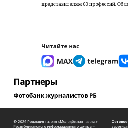
представителям 60 профессий. Обл
Читайте нас
Партнеры
Фотобанк журналистов РБ
© 2026 Редакция газеты «Молодёжная газета»
Сетевое
Республиканского информационного центра –
зарегист