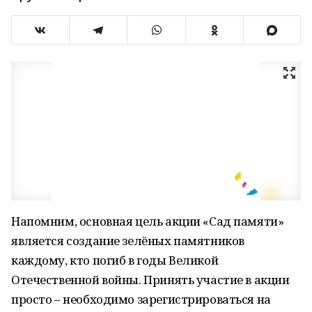
Напомним, основная цель акции «Сад памяти»
является создание зелёных памятников
каждому, кто погиб в годы Великой
Отечественной войны. Принять участие в акции
просто – необходимо зарегистрироваться на