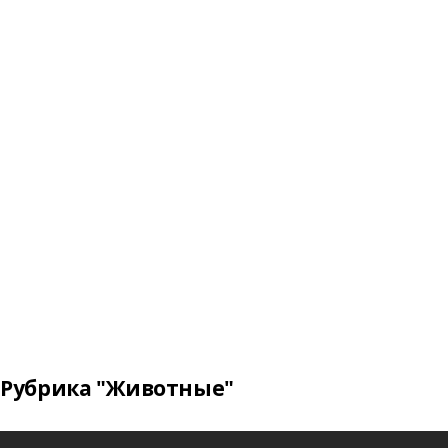
Рубрика "Животные"