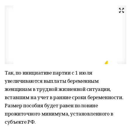
Так, по инициативе партии с 1 июля
увеличиваются выплаты беременным
женщинам в трудной жизненной ситуации,
вставшим на учет в ранние сроки беременности.
Размер пособия будет равен половине
прожиточного минимума, установленного в
субъекте РФ.