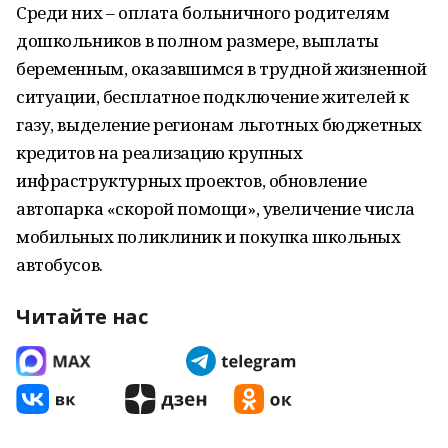
Среди них – оплата больничного родителям
дошкольников в полном размере, выплаты
беременным, оказавшимся в трудной жизненной
ситуации, бесплатное подключение жителей к
газу, выделение регионам льготных бюджетных
кредитов на реализацию крупных
инфраструктурных проектов, обновление
автопарка «скорой помощи», увеличение числа
мобильных поликлиник и покупка школьных
автобусов.
Читайте нас