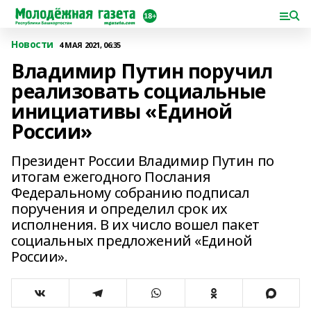
Новости
4 МАЯ 2021, 06:35
Владимир Путин поручил
реализовать социальные
инициативы «Единой
России»
Президент России Владимир Путин по
итогам ежегодного Послания
Федеральному собранию подписал
поручения и определил срок их
исполнения. В их число вошел пакет
социальных предложений «Единой
России».