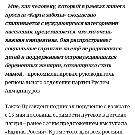
-
Мне, как человеку, который в рамках нашего
проекта «Карта заботы» ежедневно
сталкивается с нуждающимся категориями
населения, представляется, что это очень
важная инициатива. Она распространяет
социальные гарантии на ещё не родившихся
детей и поддерживает остронуждающихся
беременных женщин, готовящихся стать
мамой,
- прокомментировал руководитель
регионального отделения партии Рустем
Ахмадинуров.
Также Президент подписал поручение о возврате
с 15 мая половины стоимости путевок в детские
лагеря – ранее с этим предложением выступала
«Единая Россия». Кроме того, для всех россиян