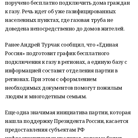
поручено бесплатно подключить дома граждан
к газу. Речь идет об уже газифицированных
населенных пунктах, где газовая труба не
доведена непосредственно до домов жителей.
Ранее Андрей Турчак сообщил, что «Единая
Россия» подготовит график бесплатного
подключения к газу в регионах, а единую базу с
информацией составят отделения партии в
регионах. При этом с оформлением
необходимых документов помогут пожилым
людям и многодетным семьям.
Еще одна значимая инициатива партии, которая
нашла поддержку Президента России, касается
предоставления субъектам РФ