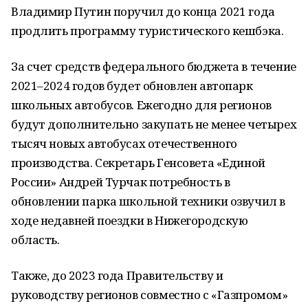
Владимир Путин поручил до конца 2021 года
продлить программу туристического кешбэка.
За счет средств федерального бюджета в течение
2021–2024 годов будет обновлен автопарк
школьных автобусов. Ежегодно для регионов
будут дополнительно закупать не менее четырех
тысяч новых автобусах отечественного
производства. Секретарь Генсовета «Единой
России» Андрей Турчак потребность в
обновлении парка школьной техники озвучил в
ходе недавней поездки в Нижегородскую
область.
Также, до 2023 года Правительству и
руководству регионов совместно с «Газпромом»