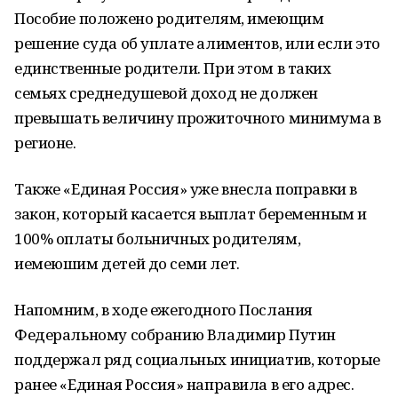
Пособие положено родителям, имеющим
решение суда об уплате алиментов, или если это
единственные родители. При этом в таких
семьях среднедушевой доход не должен
превышать величину прожиточного минимума в
регионе.
Также «Единая Россия» уже внесла поправки в
закон, который касается выплат беременным и
100% оплаты больничных родителям,
иемеюшим детей до семи лет.
Напомним, в ходе ежегодного Послания
Федеральному собранию Владимир Путин
поддержал ряд социальных инициатив, которые
ранее «Единая Россия» направила в его адрес.