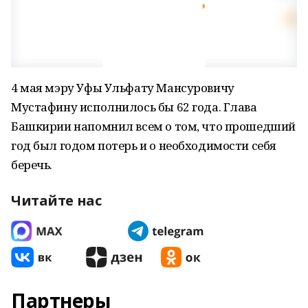
4 мая мэру Уфы Ульфату Мансуровичу
Мустафину исполнилось бы 62 года. Глава
Башкирии напомнил всем о том, что прошедший
год был годом потерь и о необходимости себя
беречь.
Читайте нас
Партнеры