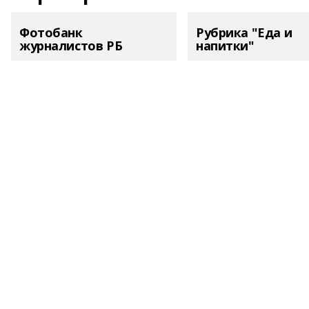
Фотобанк
Рубрика "Еда и
журналистов РБ
напитки"