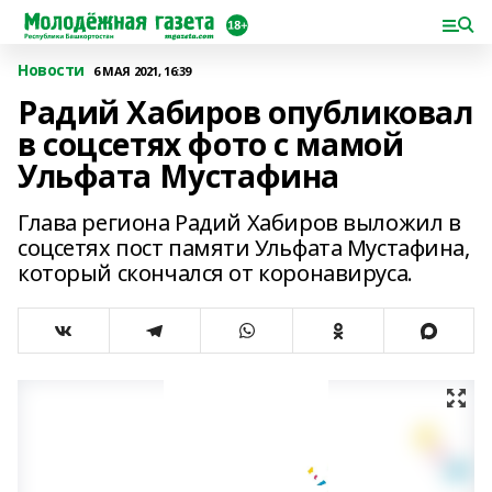
Новости
6 МАЯ 2021, 16:39
Радий Хабиров опубликовал
в соцсетях фото с мамой
Ульфата Мустафина
Глава региона Радий Хабиров выложил в
соцсетях пост памяти Ульфата Мустафина,
который скончался от коронавируса.