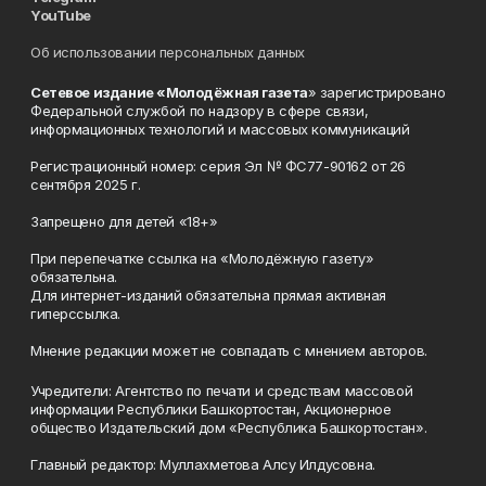
YouTube
Об использовании персональных данных
Сетевое издание «Молодёжная газета
» зарегистрировано
Федеральной службой по надзору в сфере связи,
информационных технологий и массовых коммуникаций
Регистрационный номер: серия Эл № ФС77-90162 от 26
сентября 2025 г.
Запрещено для детей «18+»
При перепечатке ссылка на «Молодёжную газету»
обязательна.
Для интернет-изданий обязательна прямая активная
гиперссылка.
Мнение редакции может не совпадать с мнением авторов.
Учредители: Агентство по печати и средствам массовой
информации Республики Башкортостан, Акционерное
общество Издательский дом «Республика Башкортостан».
Главный редактор: Муллахметова Алсу Илдусовна.