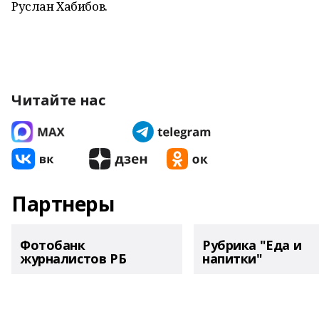
Руслан Хабибов.
Читайте нас
Партнеры
Фотобанк
Рубрика "Еда и
журналистов РБ
напитки"