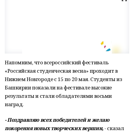
Напомним, что всероссийский фестиваль
«Российская студенческая весна» проходит в
Нижнем Новгороде с 15 по 20 мая. Студенты из
Башкирии показали на фестивале высокие
результаты и стали обладателями восьми
наград.
- Поздравляю всех победителей и желаю
покорения новых творческих вершин,
- сказал