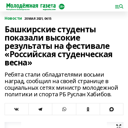
Новости
20 МАЯ 2021, 04:15
Башкирские студенты
показали высокие
результаты на фестивале
«Российская студенческая
весна»
Ребята стали обладателями восьми
наград, сообщил на своей странице в
социальных сетях министр молодежной
политики и спорта РБ Руслан Хабибов.