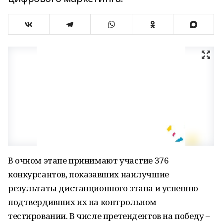
В очном этапе принимают участие 376
конкурсантов, показавших наилучшие
результаты дистанционного этапа и успешно
подтвердивших их на контрольном
тестировании. В числе претендентов на победу –