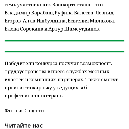
семь участников из Башкортостана – это
Владимир Барабаш, Руфина Валеева, Леонид
Егоров, Алла Ишбулдина, Еевгения Малахова,
Елена Сорокина и Артур Шамсутдинов.
Победители конкурса получат возможность
трудоустройства в пресс-службах местных
властей и компаниях-партнерах. Также смогут
пройти стажировку у ведущих веб-
профессионалов страны.
Фото из Соцсети
Читайте нас