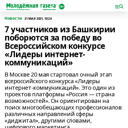
Новости
21 МАЯ 2021, 10:24
7 участников из Башкирии
поборются за победу во
Всероссийском конкурсе
«Лидеры интернет-
коммуникаций»
В Москве 20 мая стартовал очный этап
всероссийского конкурса «Лидеры
интернет-коммуникаций». Это один из
проектов платформы «Россия — страна
возможностей». Он ориентирован на
поиск многообещающих профессионалов
различных направлений сферы
«диджитал», другими словами,
цифрового маркетинга.