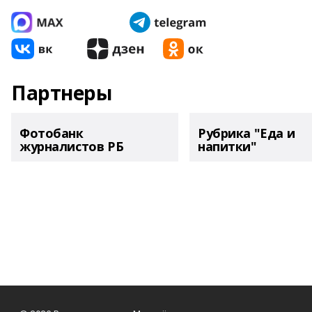
Партнеры
Фотобанк
Рубрика "Еда и
журналистов РБ
напитки"