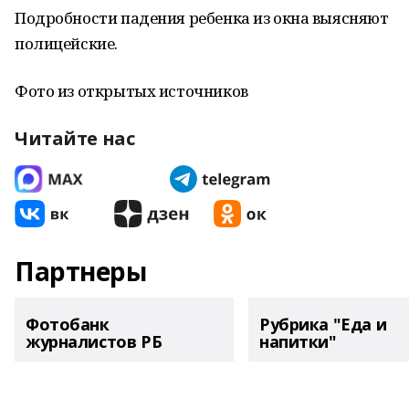
Подробности падения ребенка из окна выясняют
полицейские.
Фото из открытых источников
Читайте нас
Партнеры
Фотобанк
Рубрика "Еда и
журналистов РБ
напитки"