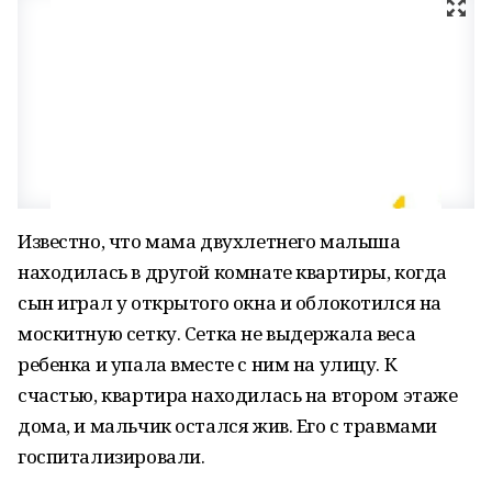
Известно, что мама двухлетнего малыша
находилась в другой комнате квартиры, когда
сын играл у открытого окна и облокотился на
москитную сетку. Сетка не выдержала веса
ребенка и упала вместе с ним на улицу. К
счастью, квартира находилась на втором этаже
дома, и мальчик остался жив. Его с травмами
госпитализировали.