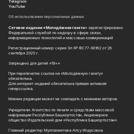
Telegram
YouTube
Об использовании персональных данных
Сетевое издание «Молодёжная газета
» зарегистрировано
Федеральной службой по надзору в сфере связи,
информационных технологий и массовых коммуникаций
Регистрационный номер: серия Эл № ФС77-90162 от 26
сентября 2025 г.
Запрещено для детей «18+»
При перепечатке ссылка на «Молодёжную газету»
обязательна.
Для интернет-изданий обязательна прямая активная
гиперссылка.
Мнение редакции может не совпадать с мнением авторов.
Учредители: Агентство по печати и средствам массовой
информации Республики Башкортостан, Акционерное
общество Издательский дом «Республика Башкортостан».
Главный редактор: Муллахметова Алсу Илдусовна.