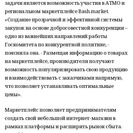
задачи является возможность участия в АТМО и
региональном маркетплейсе Bash.market.
«Создание прозрачной и эффективной системы
закупок на основе добросовестной конкуренции –
одно из важнейших направлений работы
Госкомитета по конкурентной политике, -
пояснила она. - Размещая информацию о товарах
на маркетплейсе, производители получают
возможность популяризировать свою продукцию
и взаимодействовать с заказчиками напрямую,
что позволяет устанавливать оптимальные
цены».
Маркетплейс позволяет предпринимателям
создать свой небольшой интернет-магазин в
рамках платформы и расширить рынок сбыта.