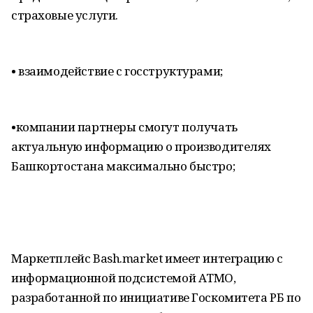
страховые услуги.
• взаимодействие с госструктурами;
•​компании партнеры смогут получать
актуальную информацию о производителях
Башкортостана максимально быстро;
Маркетплейс Bash.market имеет интеграцию с
информационной подсистемой АТМО,
разработанной по инициативе Госкомитета РБ по