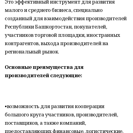
Это эффективный инструмент для развития
малого и среднего бизнеса, специально
созданный для взаимодействия производителей
Республики Башкортостан, покупателей,
участников торговой площадки, иностранных
контрагентов, выхода производителей на
региональный рынок.
Основные преимущества для
производителей следующие:
•​возможность для развития кооперации
большого круга участников, производителей,
поставщиков, а также компаний,
предоставляющих финансовые, логистические,