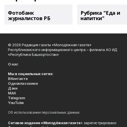
Фотобанк
Рубрика "Еда и
журналистов РБ
напитки"
© 2026 Редакция газеты «Молодёжная газета»
Республиканского информационного центра – филиала АО ИД
«Республика Башкортостан»
О нас
Мы в социальных сетях:
ВКонтакте
Одноклассники
Дзен
MAX
Telegram
YouTube
Об использовании персональных данных
Сетевое издание «Молодёжная газета
» зарегистрировано