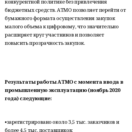
конкурентной политике без привлечения
бюджетных средств. АТМО позволяет перейти от
бумажного формата осуществления закупок
малого объема к цифровому, что значительно
расширяет круг участников и позволяет
повысить прозрачность закупок.
Результаты работы АТМО с момента ввода в
промышленную эксплуатацию (ноябрь 2020
года) следующие:
•​зарегистрировано около 3,5 тыс. заказчиков и
более 4,5 тыс. поставщиков;