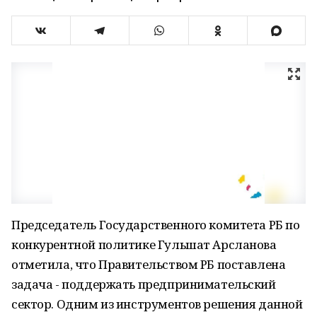
Председатель Государственного комитета РБ по
конкурентной политике Гульшат Арсланова
отметила, что Правительством РБ поставлена
задача - поддержать предпринимательский
сектор. Одним из инструментов решения данной