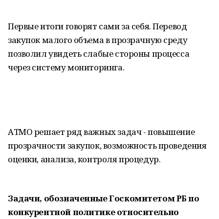
Первые итоги говорят сами за себя. Перевод
закупок малого объема в прозрачную среду
позволил увидеть слабые стороны процесса
через систему мониторинга.
АТМО решает ряд важных задач - повышение
прозрачности закупок, возможность проведения
оценки, анализа, контроля процедур.
Задачи, обозначенные Госкомитетом РБ по
конкурентной политике относительно