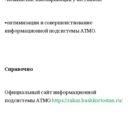
•​оптимизация и совершенствование
информационной подсистемы АТМО.
Справочно
Официальный сайт информационной
подсистемы АТМО
https://zakaz.bashkortostan.ru/