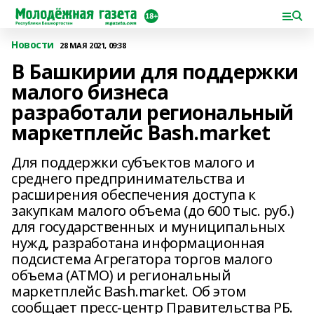
Новости
28 МАЯ 2021, 09:38
В Башкирии для поддержки
малого бизнеса
разработали региональный
маркетплейс Bash.market
Для поддержки субъектов малого и
среднего предпринимательства и
расширения обеспечения доступа к
закупкам малого объема (до 600 тыс. руб.)
для государственных и муниципальных
нужд, разработана информационная
подсистема Агрегатора торгов малого
объема (АТМО) и региональный
маркетплейс Bash.market. Об этом
сообщает пресс-центр Правительства РБ.