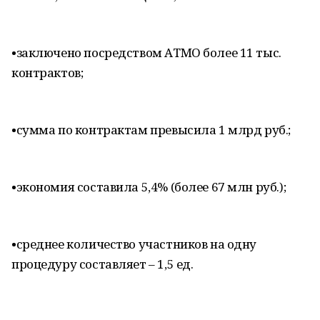
•​заключено посредством АТМО более 11 тыс.
контрактов;
•​сумма по контрактам превысила 1 млрд руб.;
•​экономия составила 5,4% (более 67 млн руб.);
•​среднее количество участников на одну
процедуру составляет – 1,5 ед.