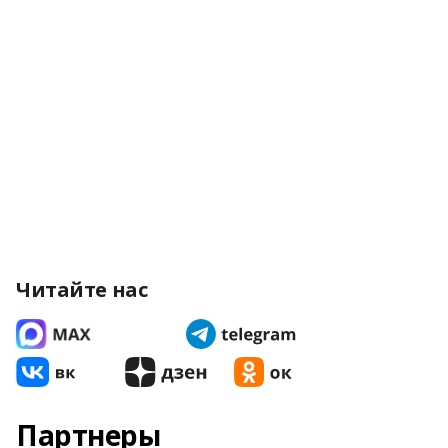
Читайте нас
Партнеры