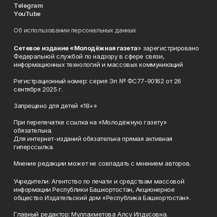
Telegram
YouTube
Об использовании персональных данных
Сетевое издание «Молодёжная газета
» зарегистрировано
Федеральной службой по надзору в сфере связи,
информационных технологий и массовых коммуникаций
Регистрационный номер: серия Эл № ФС77-90162 от 26
сентября 2025 г.
Запрещено для детей «18+»
При перепечатке ссылка на «Молодёжную газету»
обязательна.
Для интернет-изданий обязательна прямая активная
гиперссылка.
Мнение редакции может не совпадать с мнением авторов.
Учредители: Агентство по печати и средствам массовой
информации Республики Башкортостан, Акционерное
общество Издательский дом «Республика Башкортостан».
Главный редактор: Муллахметова Алсу Илдусовна.