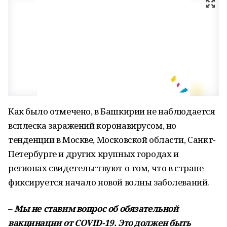
Как было отмечено, в Башкирии не наблюдается
всплеска заражений коронавирусом, но
тенденции в Москве, Московской области, Санкт-
Петербурге и других крупных городах и
регионах свидетельствуют о том, что в стране
фиксируется начало новой волны заболеваний.
–
Мы не ставим вопрос об обязательной
вакцинации от COVID-19. Это должен быть