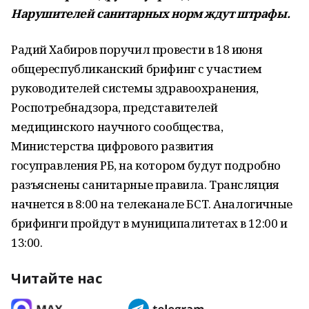
Нарушителей санитарных норм ждут штрафы.
Радий Хабиров поручил провести в 18 июня
общереспубликанский брифинг с участием
руководителей системы здравоохранения,
Роспотребнадзора, представителей
медицинского научного сообщества,
Министерства цифрового развития
госуправления РБ, на котором будут подробно
разъяснены санитарные правила. Трансляция
начнется в 8:00 на телеканале БСТ. Аналогичные
брифинги пройдут в муниципалитетах в 12:00 и
13:00.
Читайте нас