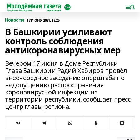
Новости
17 ИЮНЯ 2021, 18:25
В Башкирии усиливают
контроль соблюдения
антикоронавирусных мер
Вечером 17 июня в Доме Республики
Глава Башкирии Радий Хабиров провёл
внеочередное заседание оперштаба по
недопущению распространения
коронавирусной инфекции на
территории республики, сообщает пресс-
центр главы региона.