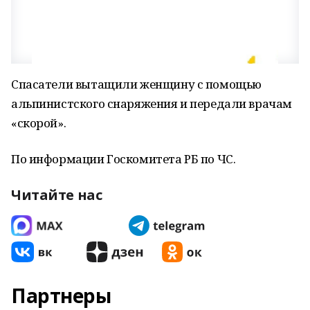
Спасатели вытащили женщину с помощью
альпинистского снаряжения и передали врачам
«скорой».
По информации Госкомитета РБ по ЧС.
Читайте нас
Партнеры