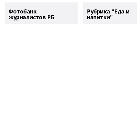
Фотобанк
Рубрика "Еда и
журналистов РБ
напитки"