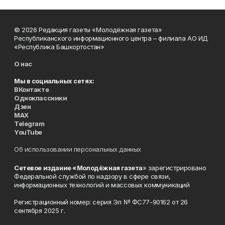
© 2026 Редакция газеты «Молодёжная газета»
Республиканского информационного центра – филиала АО ИД
«Республика Башкортостан»
О нас
Мы в социальных сетях:
ВКонтакте
Одноклассники
Дзен
MAX
Telegram
YouTube
Об использовании персональных данных
Сетевое издание «Молодёжная газета
» зарегистрировано
Федеральной службой по надзору в сфере связи,
информационных технологий и массовых коммуникаций
Регистрационный номер: серия Эл № ФС77-90162 от 26
сентября 2025 г.