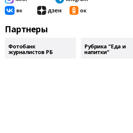
Партнеры
Фотобанк
Рубрика "Еда и
журналистов РБ
напитки"