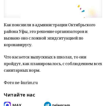
Как пояснили в администрации Октябрьского
района Уфы, это решение организаторов и
вызвано оно сложной эпидситуацией по
коронавирусу.
Что касается выпускных в школах, то они
пройдут, как планировалось, с соблюдением всех
санитарных норм.
Фото ne-kurim.ru
Читайте нас