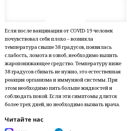
Если после вакцинации от СOVID-19 человек
почувствовал себя плохо – возникла
температура свыше 38 градусов, появилась
слабость, ломота и озноб, необходимо выпить
жаропонижающее средство. Температуру ниже
38 градусов сбивать не нужно, это естественная
реакция организма и иммунной системы. При
этом необходимо пить больше жидкостей и
соблюдать покой. Если эти симптомы длится
более трех дней, но необходимо вызвать врача.
Читайте нас