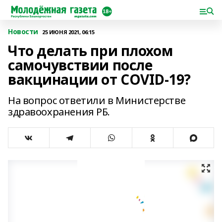
Новости
25 ИЮНЯ 2021, 06:15
Что делать при плохом
самочувствии после
вакцинации от СOVID-19?
На вопрос ответили в Министерстве
здравоохранения РБ.