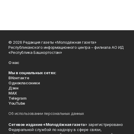
© 2026 Редакция газеты «Молодёжная газета»
Республиканского информационного центра – филиала АО ИД
«Республика Башкортостан»
О нас
Мы в социальных сетях:
ВКонтакте
Одноклассники
Дзен
MAX
Telegram
YouTube
Об использовании персональных данных
Сетевое издание «Молодёжная газета
» зарегистрировано
Федеральной службой по надзору в сфере связи,