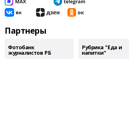
Партнеры
Фотобанк
Рубрика "Еда и
журналистов РБ
напитки"