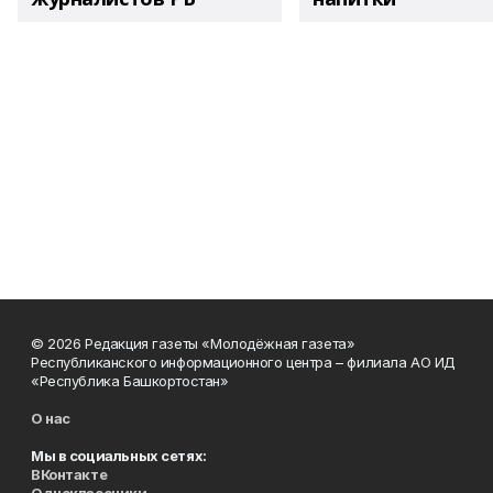
© 2026 Редакция газеты «Молодёжная газета»
Республиканского информационного центра – филиала АО ИД
«Республика Башкортостан»
О нас
Мы в социальных сетях:
ВКонтакте