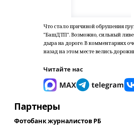
Что стало причиной обрушения грун
"БашДТП". Возможно, сильный ливе
дыра на дороге. В комментариях оч
назад на этом месте велись дорожн
Читайте нас
Партнеры
Фотобанк журналистов РБ