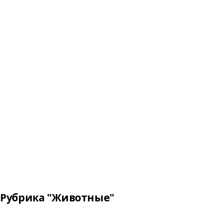
Рубрика "Животные"