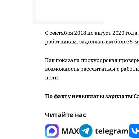
С сентября 2018 по август 2020 год
работникам, задолжав им более 5 м
Как показала прокурорская проверк
возможность рассчитаться с работн
цели.
По факту невыплаты зарплаты Сл
Читайте нас