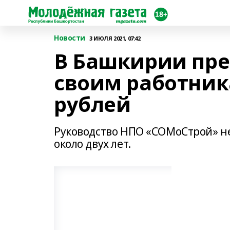
Новости
3 ИЮЛЯ 2021, 07:42
В Башкирии пр
своим работник
рублей
Руководство НПО «СОМоСтрой» не
около двух лет.