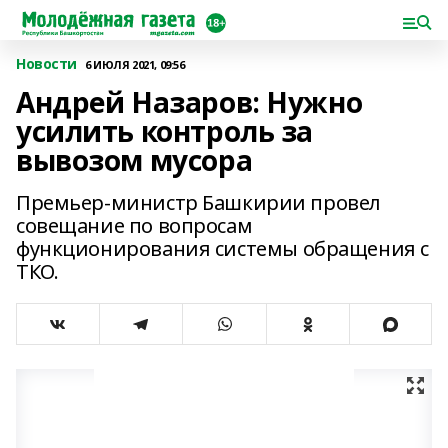
Новости
6 ИЮЛЯ 2021, 09:56
Андрей Назаров: Нужно
усилить контроль за
вывозом мусора
Премьер-министр Башкирии провел
совещание по вопросам
функционирования системы обращения с
ТКО.