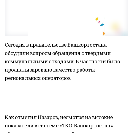
Сегодня в правительстве Башкортостана
обсудили вопросы обращения с твердыми
коммунальными отходами. В частности было
проанализировано качество работы
региональных операторов.
Как отметил Назаров, несмотря на высокие
показатели в системе «ТКО-Башкортостан»,