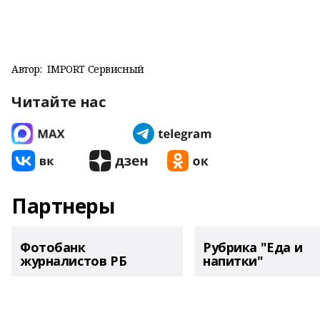
Автор:
IMPORT Сервисный
Читайте нас
Партнеры
Фотобанк
Рубрика "Еда и
журналистов РБ
напитки"