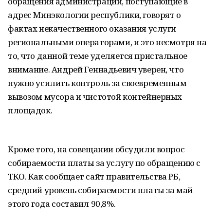
обращения администраций, поступающие в
адрес Минэкологии республики, говорят о
фактах некачественного оказания услуги
региональными операторами, и это несмотря на
то, что данной теме уделяется пристальное
внимание. Андрей Геннадьевич уверен, что
нужно усилить контроль за своевременным
вывозом мусора и чистотой контейнерных
площадок.
Кроме того, на совещании обсудили вопрос
собираемости платы за услугу по обращению с
ТКО. Как сообщает сайт правительства РБ,
средний уровень собираемости платы за май
этого года составил 90,8%.