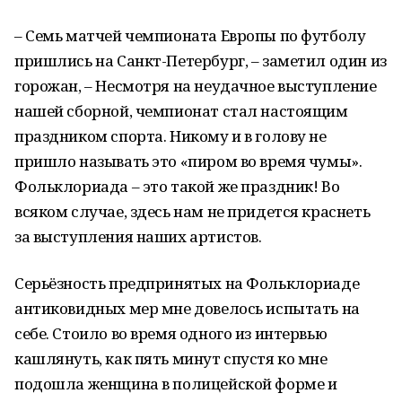
– Семь матчей чемпионата Европы по футболу
пришлись на Санкт-Петербург, – заметил один из
горожан, – Несмотря на неудачное выступление
нашей сборной, чемпионат стал настоящим
праздником спорта. Никому и в голову не
пришло называть это «пиром во время чумы».
Фольклориада – это такой же праздник! Во
всяком случае, здесь нам не придется краснеть
за выступления наших артистов.
Серьёзность предпринятых на Фольклориаде
антиковидных мер мне довелось испытать на
себе. Стоило во время одного из интервью
кашлянуть, как пять минут спустя ко мне
подошла женщина в полицейской форме и