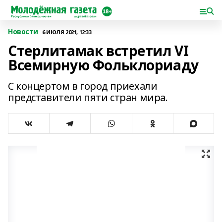
Новости
6 ИЮЛЯ 2021, 12:33
Стерлитамак встретил VI
Всемирную Фольклориаду
С концертом в город приехали
представители пяти стран мира.