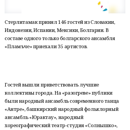
Стерлитамак принял 146 гостей из Словакии,
Индонезии, Испании, Мексики, Болгарии. В
составе одного только болгарского ансамбля
«Пламъче» приехали 35 артистов.
Гостей вышли приветствовать лучшие
коллективы города. На «разогреве» публики
были народный ансамбль современного танца
«Антре», башкирский народный фольклорный
ансамбль «Юрактау», народный
хореографический театр-студия «Солнышко»,