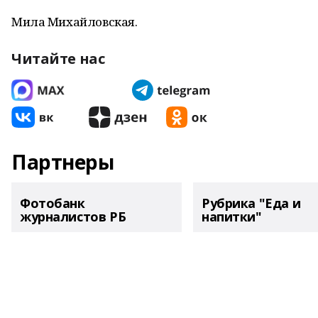
Мила Михайловская.
Читайте нас
Партнеры
Фотобанк
Рубрика "Еда и
журналистов РБ
напитки"