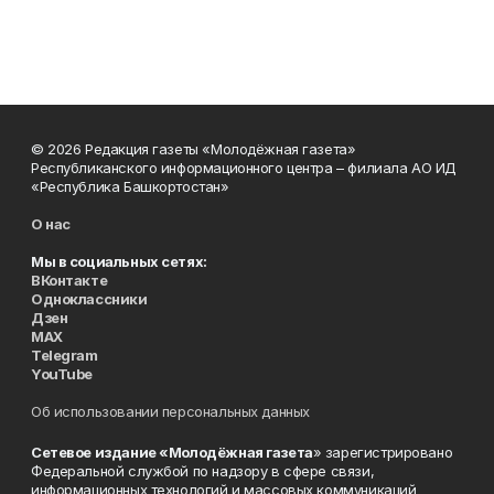
© 2026 Редакция газеты «Молодёжная газета»
Республиканского информационного центра – филиала АО ИД
«Республика Башкортостан»
О нас
Мы в социальных сетях:
ВКонтакте
Одноклассники
Дзен
MAX
Telegram
YouTube
Об использовании персональных данных
Сетевое издание «Молодёжная газета
» зарегистрировано
Федеральной службой по надзору в сфере связи,
информационных технологий и массовых коммуникаций