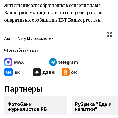
Жители писали обращения в соцсети главы
Башкирии, муниципалитеты отреагировали
оперативно, сообщили в ЦУР Башкортостан.
Автор:
Алсу Муллахметова
Читайте нас
Партнеры
Фотобанк
Рубрика "Еда и
журналистов РБ
напитки"