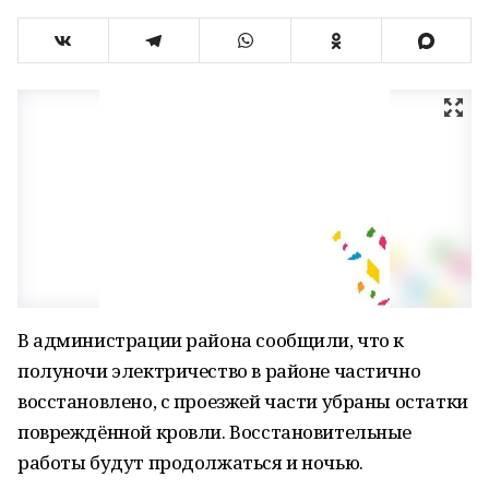
В администрации района сообщили, что к
полуночи электричество в районе частично
восстановлено, с проезжей части убраны остатки
повреждённой кровли. Восстановительные
работы будут продолжаться и ночью.