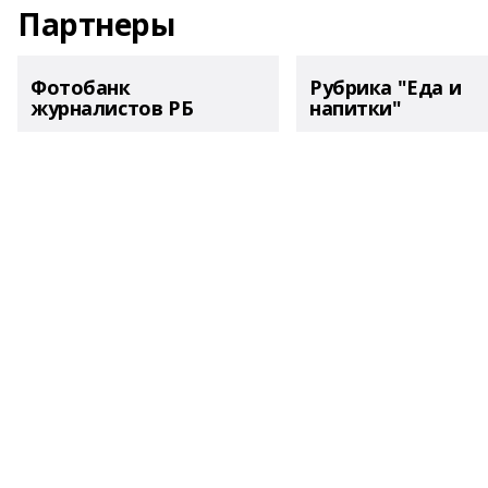
Партнеры
Фотобанк
Рубрика "Еда и
журналистов РБ
напитки"