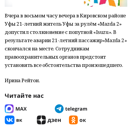
Вчера в восьмом часу вечера в Кировском районе
Уфы 21-летний житель Уфы за рулём «Mazda 2»
допустил столкновение с попутной «Isuzu». В
результате аварии 21-летний пассажир«Mazda 2»
скончался на месте. Сотрудникам
правоохранительных органов предстоит
установить все обстоятельства произошедшего.
Ирина Рейтон.
Читайте нас