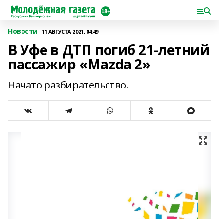
Новости
11 АВГУСТА 2021, 04:49
В Уфе в ДТП погиб 21-летний
пассажир «Mazda 2»
Начато разбирательство.