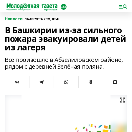
Новости
16 АВГУСТА 2021, 05:45
В Башкирии из-за сильного
пожара эвакуировали детей
из лагеря
Все произошло в Абзелиловском районе,
рядом с деревней Зелёная поляна.