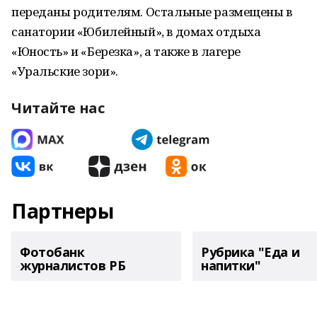
переданы родителям. Остальные размещены в
санатории «Юбилейный», в домах отдыха
«Юность» и «Березка», а также в лагере
«Уральские зори».
Читайте нас
Партнеры
Фотобанк
Рубрика "Еда и
журналистов РБ
напитки"