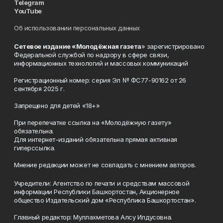
Telegram
YouTube
Об использовании персональных данных
Сетевое издание «Молодёжная газета
» зарегистрировано
Федеральной службой по надзору в сфере связи,
информационных технологий и массовых коммуникаций
Регистрационный номер: серия Эл № ФС77-90162 от 26
сентября 2025 г.
Запрещено для детей «18+»
При перепечатке ссылка на «Молодёжную газету»
обязательна.
Для интернет-изданий обязательна прямая активная
гиперссылка.
Мнение редакции может не совпадать с мнением авторов.
Учредители: Агентство по печати и средствам массовой
информации Республики Башкортостан, Акционерное
общество Издательский дом «Республика Башкортостан».
Главный редактор: Муллахметова Алсу Илдусовна.