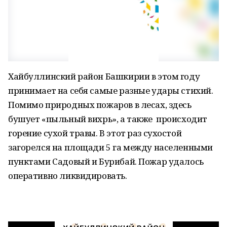
Хайбуллинский район Башкирии в этом году
принимает на себя самые разные удары стихий.
Помимо природных пожаров в лесах, здесь
бушует «пыльный вихрь», а также происходит
горение сухой травы. В этот раз сухостой
загорелся на площади 5 га между населенными
пунктами Садовый и Бурибай. Пожар удалось
оперативно ликвидировать.