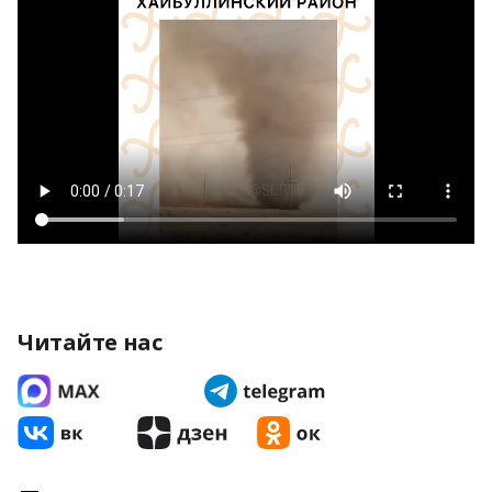
Читайте нас