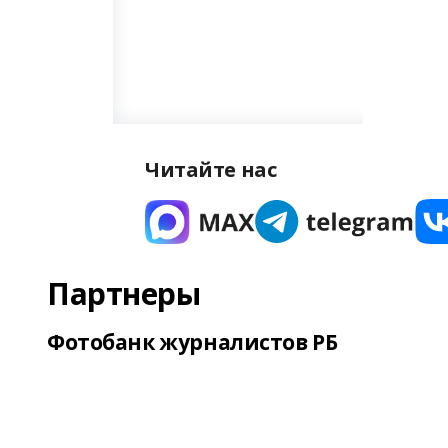
Читайте нас
Партнеры
Фотобанк журналистов РБ