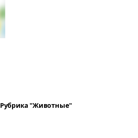
Рубрика "Животные"