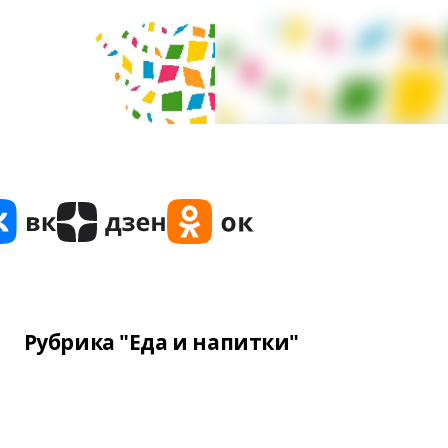
Рубрика "Еда и напитки"