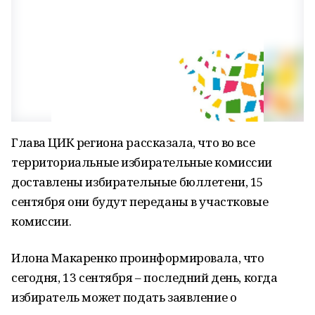
Глава ЦИК региона рассказала, что во все
территориальные избирательные комиссии
доставлены избирательные бюллетени, 15
сентября они будут переданы в участковые
комиссии.
Илона Макаренко проинформировала, что
сегодня, 13 сентября – последний день, когда
избиратель может подать заявление о