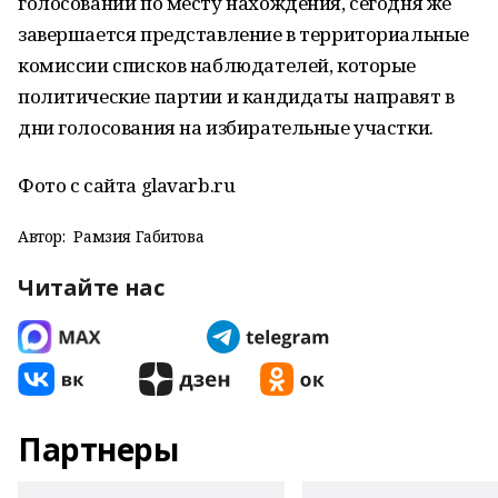
голосовании по месту нахождения, сегодня же
завершается представление в территориальные
комиссии списков наблюдателей, которые
политические партии и кандидаты направят в
дни голосования на избирательные участки.
Фото с сайта glavarb.ru
Автор:
Рамзия Габитова
Читайте нас
Партнеры