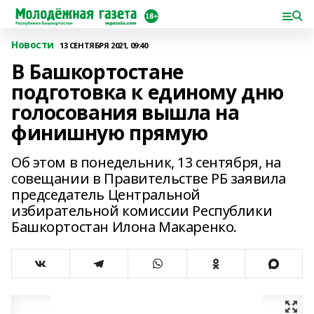
Новости
13 СЕНТЯБРЯ 2021, 09:40
В Башкортостане
подготовка к единому дню
голосования вышла на
финишную прямую
Об этом в понедельник, 13 сентября, на
совещании в Правительстве РБ заявила
председатель Центральной
избирательной комиссии Республики
Башкортостан Илона Макаренко.