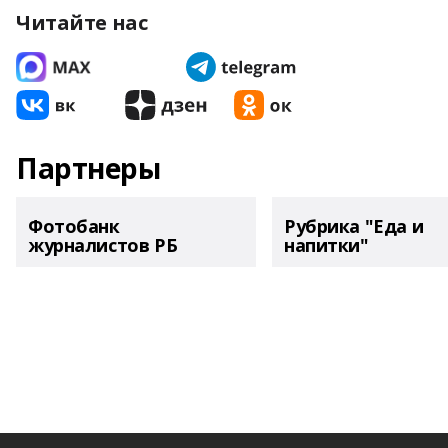
Читайте нас
Партнеры
Фотобанк
Рубрика "Еда и
журналистов РБ
напитки"