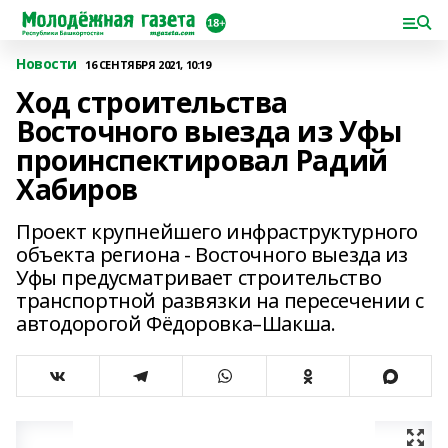
Новости
16 СЕНТЯБРЯ 2021, 10:19
Ход строительства
Восточного выезда из Уфы
проинспектировал Радий
Хабиров
Проект крупнейшего инфраструктурного
объекта региона - Восточного выезда из
Уфы предусматривает строительство
транспортной развязки на пересечении с
автодорогой Фёдоровка–Шакша.