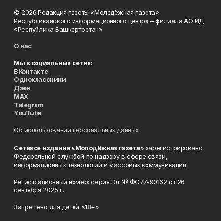
© 2026 Редакция газеты «Молодёжная газета»
Республиканского информационного центра – филиала АО ИД
«Республика Башкортостан»
О нас
Мы в социальных сетях:
ВКонтакте
Одноклассники
Дзен
MAX
Telegram
YouTube
Об использовании персональных данных
Сетевое издание «Молодёжная газета
» зарегистрировано
Федеральной службой по надзору в сфере связи,
информационных технологий и массовых коммуникаций
Регистрационный номер: серия Эл № ФС77-90162 от 26
сентября 2025 г.
Запрещено для детей «18+»