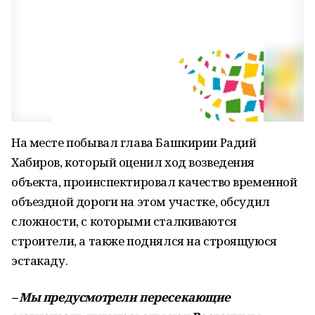
На месте побывал глава Башкирии Радий
Хабиров, который оценил ход возведения
объекта, проинспектировал качество временной
объездной дороги на этом участке, обсудил
сложности, с которыми сталкиваются
строители, а также поднялся на строящуюся
эстакаду.
– Мы предусмотрели пересекающие