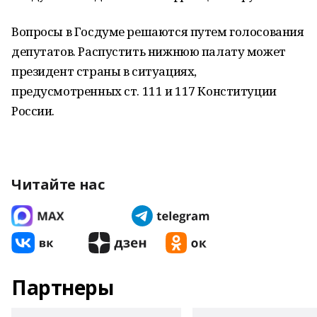
Вопросы в Госдуме решаются путем голосования
депутатов. Распустить нижнюю палату может
президент страны в ситуациях,
предусмотренных ст. 111 и 117 Конституции
России.
Читайте нас
Партнеры