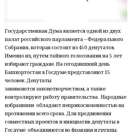
Государственная Дума является одной из двух
палат российского парламента – Федерального
Собрания, которая состоит из 450 депутатов.
Именно их, путем тайного голосования на 5 лет
избирают граждане. На сегодняшний день
Башкортостан в Госдуме представляют 15
человек. Депутаты
занимаются законотворчеством, а также
контролируют работу правительства. Народные
избранники обладают неприкосновенностью на
протяжении всего срока. Для продвижения
совместных проектов и инициатив депутаты в
Госдуме объединяются во фракции и группы.