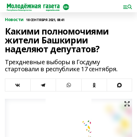
Новости
18 СЕНТЯБРЯ 2021, 08:41
Какими полномочиями
жители Башкирии
наделяют депутатов?
Трехдневные выборы в Госдуму
стартовали в республике 17 сентября.