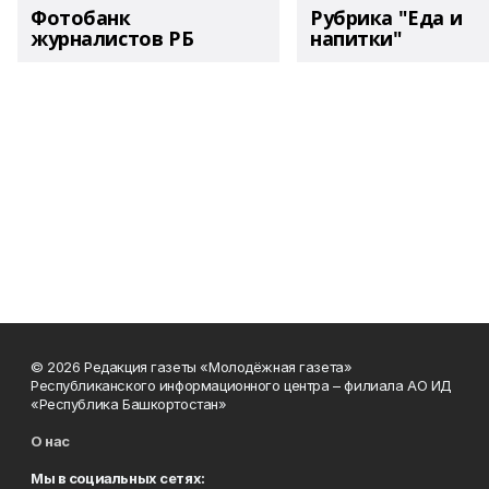
Фотобанк
Рубрика "Еда и
журналистов РБ
напитки"
© 2026 Редакция газеты «Молодёжная газета»
Республиканского информационного центра – филиала АО ИД
«Республика Башкортостан»
О нас
Мы в социальных сетях: