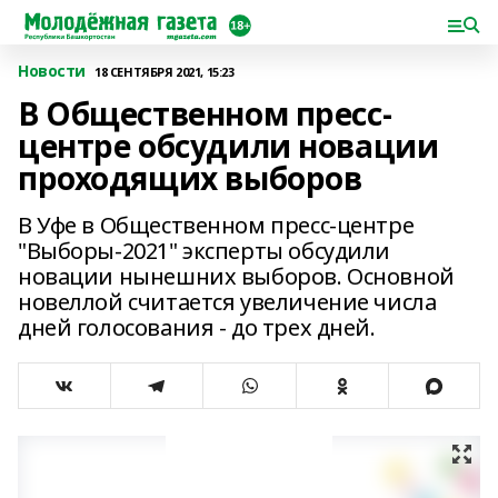
Новости
18 СЕНТЯБРЯ 2021, 15:23
В Общественном пресс-
центре обсудили новации
проходящих выборов
В Уфе в Общественном пресс-центре
"Выборы-2021" эксперты обсудили
новации нынешних выборов. Основной
новеллой считается увеличение числа
дней голосования - до трех дней.