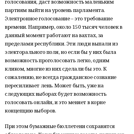
голосования, даст возможность маленьким
партиям выйти на уровень парламента.
Электронное голосование – это требование
времени. Например, около 150 тысяч человек в
данный момент работают на вахтах, за
пределами республики. Эти люди выпали из
электорального поля, но если бы у них была
возможность проголосовать легко, одним
кликом, многие из них сделали бы это. К
сожалению, не всегда гражданское сознание
пересиливает лень. Может быть, уже на
следующих выборах будет возможность
голосовать онлайн, и это меняет в корне
концепцию выборов.
При этом бумажные бюллетени сохранятся