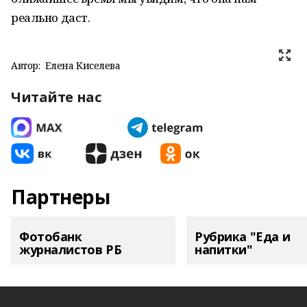
реально даст.
Автор:
Елена Киселева
Читайте нас
Партнеры
Фотобанк
Рубрика "Еда и
журналистов РБ
напитки"